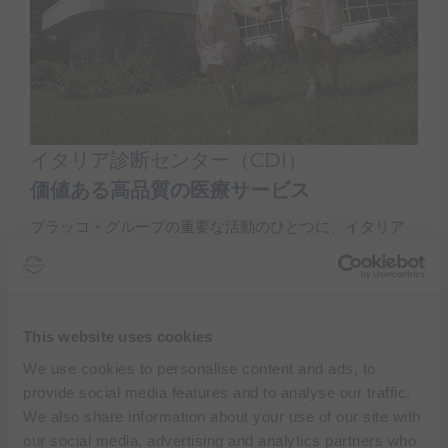
イタリア診断センター（CDI）
価値ある高品質の医療サービス
ブラッコ・グループの重要な活動のひとつに、イタリア
診断センター（CDI）が提供する質の高い医療サービスが
あります。CDIはミラノにある総合病院で、予防、診断、
リハビリテーション、個別治療に特化しており、特に放
射線手術と最新の技術を駆使した治療を行っています。
This website uses cookies
We use cookies to personalise content and ads, to
もっと知る
provide social media features and to analyse our traffic.
（グローバルサイト）
We also share information about your use of our site with
our social media, advertising and analytics partners who