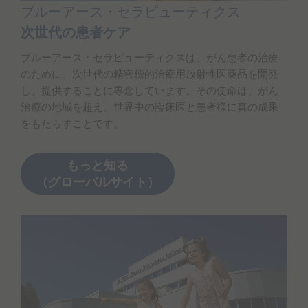
ブルーアース・セラピューティクス
次世代の患者ケア
ブルーアース・セラピューティクスは、がん患者の治療
のために、次世代の精密標的治療用放射性医薬品を開発
し、提供することに専念しています。その使命は、がん
治療の地域を超え、世界中の臨床医と患者様に真の成果
をもたらすことです。
もっと知る
（グローバルサイト）