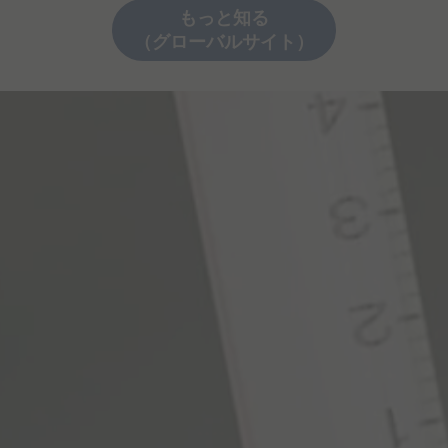
もっと知る
（グローバルサイト）