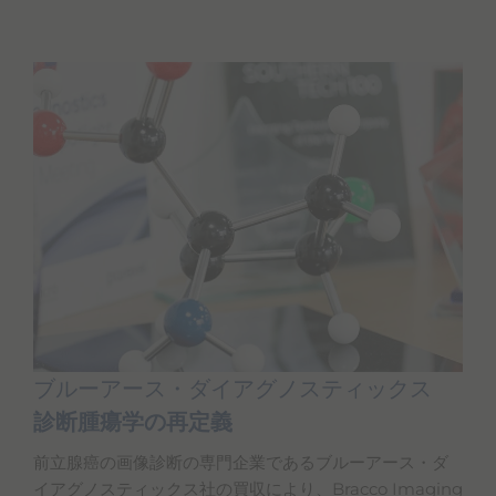
ブルーアース・ダイアグノスティックス
診断腫瘍学の再定義
前立腺癌の画像診断の専門企業であるブルーアース・ダ
イアグノスティックス社の買収により、Bracco Imaging