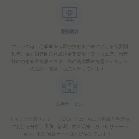
医療機器
ブラッコは、心臓血管造影や放射線治療における造影剤
投与、放射線技師の意思決定支援用ソフトウェア、患者
様の放射線量観察モニター等の高度医療機器やシステム
の設計・開発・販売を行っています。
医療サービス
イタリア診断センター（IDC）では、特に放射線外科領域
における分析、予防、診断、歯科治療、リハビリテーシ
ョン、個別治療サービスを提供しています。