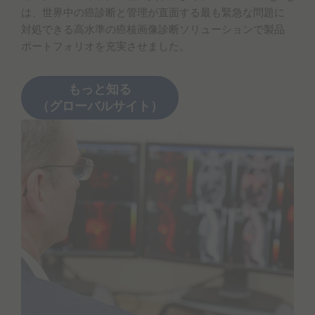
は、世界中の癌診断と管理が直面する最も緊急な問題に
対処できる高水準の癌核画像診断ソリューションで製品
ポートフォリオを充実させました。
もっと知る
（グローバルサイト）