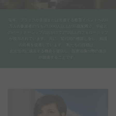
毎年、ブラッコが主催または支援する教育イベントへの8
万人の参加者のうち23,000人以上が35歳未満で、学会と
のパートナーシップのおかげで270以上のフェローシップ
が授与されています。 共に、世代間の橋渡しをし、知識
の共有を促進しています。 私たちの目標は、
次次世代に成長する機会を提供し、医療画像分野の進歩
が加速することです。