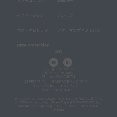
ブラッコについて
製品情報
イノベーション
ナレッジ
サステナビリティ
ファーマコヴィジランス
Data Protection
SNS
Via Egidio Folli 50
20134 Milan, Italy
Phone + 39 02 2177.1
ご利用について
個人情報の取扱いについて
Cookie Policy
インプリント
for Bracco VPN users
Bracco Copyright © 2026 | Registered office: Via E. Folli,
50, 20134 Milano, Italy | Share Capital € 104.000.000 f.p. |
VAT Milan Comp. Reg. n. 00825120157 | Milan REA n.
348182