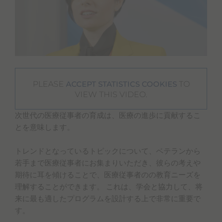
PLEASE
TO
ACCEPT STATISTICS COOKIES
VIEW THIS VIDEO.
次世代の医療従事者の育成は、医療の進歩に貢献するこ
とを意味します。
トレンドとなっているトピックについて、ベテランから
若手まで医療従事者にお集まりいただき、彼らの考えや
期待に耳を傾けることで、医療従事者のの教育ニーズを
理解することができます。 これは、学会と協力して、将
来に最も適したプログラムを設計する上で非常に重要で
す。