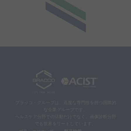
ブラッコ・グループは、高度な専門性を持つ国際的
な企業グループです。
ヘルスケア分野での活動だけでなく、画像診断分野
でも世界をリードしています。