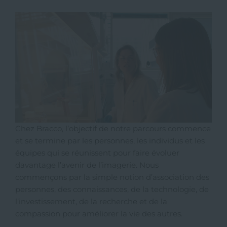
Chez Bracco, l’objectif de notre parcours commence
et se termine par les personnes, les individus et les
équipes qui se réunissent pour faire évoluer
davantage l’avenir de l’imagerie. Nous
commençons par la simple notion d’association des
personnes, des connaissances, de la technologie, de
l’investissement, de la recherche et de la
compassion pour améliorer la vie des autres.