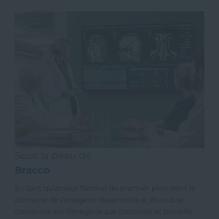
Sous la peau de
Bracco
En tant qu’acteur familial de premier plan dans le
domaine de l’imagerie diagnostique, Bracco se
concentre sur l’imagerie par contraste et travaille