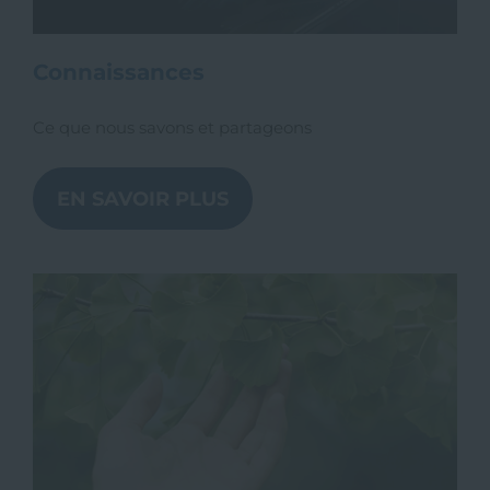
Connaissances
Ce que nous savons et partageons
EN SAVOIR PLUS