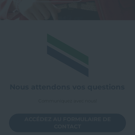
Nous attendons vos questions
Communiquez avec nous!
ACCÉDEZ AU FORMULAIRE DE
CONTACT