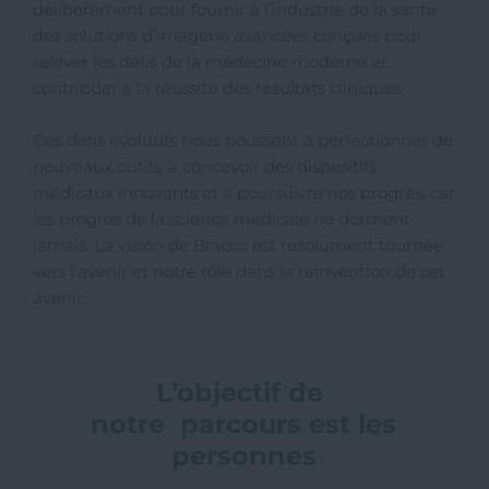
délibérément pour fournir à l’industrie de la santé
des solutions d’imagerie avancées conçues pour
relever les défis de la médecine moderne et
contribuer à la réussite des résultats cliniques.
Ces défis évolutifs nous poussent à perfectionner de
nouveaux outils, à concevoir des dispositifs
médicaux innovants et à poursuivre nos progrès, car
les progrès de la science médicale ne dorment
jamais. La vision de Bracco est résolument tournée
vers l’avenir et notre rôle dans la réinvention de cet
avenir.
L’objectif de
notre parcours est les
personnes