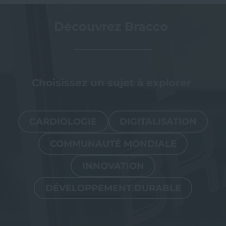
Découvrez Bracco
Choisissez un sujet à explorer
CARDIOLOGIE
DIGITALISATION
COMMUNAUTÉ MONDIALE
INNOVATION
DÉVELOPPEMENT DURABLE