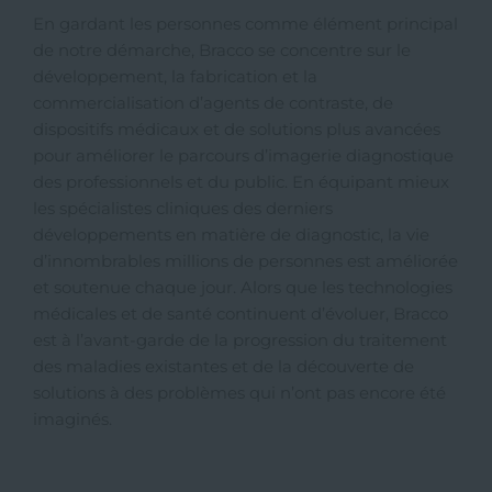
En gardant les personnes comme élément principal
de notre démarche, Bracco se concentre sur le
développement, la fabrication et la
commercialisation d’agents de contraste, de
dispositifs médicaux et de solutions plus avancées
pour améliorer le parcours d’imagerie diagnostique
des professionnels et du public. En équipant mieux
les spécialistes cliniques des derniers
développements en matière de diagnostic, la vie
d’innombrables millions de personnes est améliorée
et soutenue chaque jour. Alors que les technologies
médicales et de santé continuent d’évoluer, Bracco
est à l’avant-garde de la progression du traitement
des maladies existantes et de la découverte de
solutions à des problèmes qui n’ont pas encore été
imaginés.