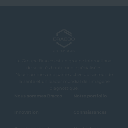
Le Groupe Bracco est un groupe international
de sociétés hautement spécialisées.
Nous sommes une partie active du secteur de
la santé et un leader mondial de l’imagerie
diagnostique.
Nous sommes Bracco
Notre portfolio
Innovation
Connaissances