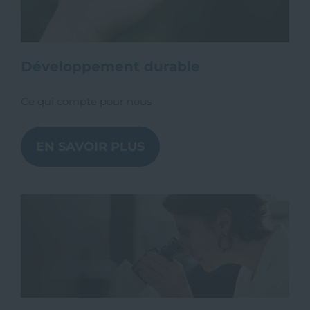
Développement durable
Ce qui compte pour nous
EN SAVOIR PLUS