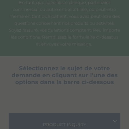
En tant que spécialiste clinique, partenaire
commercial ou autre entité affiliée, ou peut-être
même en tant que patient, vous avez peut-être des
questions concernant nos produits ou activités.
Soyez rassuré, vos questions comptent. Peu importe
les conditions. Remplissez le formulaire ci-dessous
et envoyez votre message.
Sélectionnez le sujet de votre
demande en cliquant sur l'une des
options dans la barre ci-dessous
PRODUCT INQUIRY