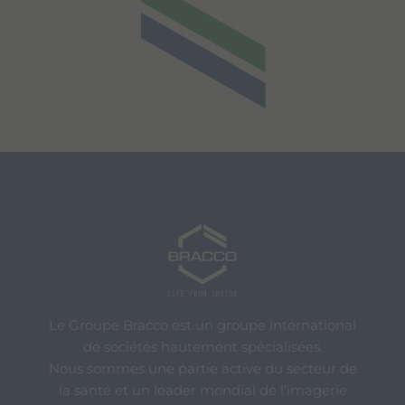
Le Groupe Bracco est un groupe international
de sociétés hautement spécialisées.
Nous sommes une partie active du secteur de
la santé et un leader mondial de l’imagerie