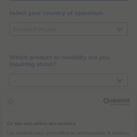
Select your country of operation:
Canada (Français)
Which product or modality are you
inquiring about?
...
NEXT
Ce site web utilise des cookies.
Les cookies nous permettent de personnaliser le contenu