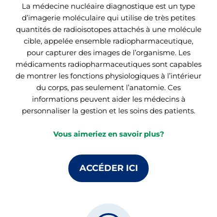
La médecine nucléaire diagnostique est un type
d’imagerie moléculaire qui utilise de très petites
quantités de radioisotopes attachés à une molécule
cible, appelée ensemble radiopharmaceutique,
pour capturer des images de l’organisme. Les
médicaments radiopharmaceutiques sont capables
de montrer les fonctions physiologiques à l’intérieur
du corps, pas seulement l’anatomie. Ces
informations peuvent aider les médecins à
personnaliser la gestion et les soins des patients.
Vous aimeriez en savoir plus?
ACCÉDER ICI