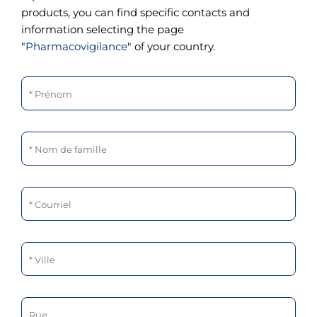
products, you can find specific contacts and
information selecting the page
"
Pharmacovigilance
" of your country.
Prénom
Nom de famille
Courriel
Ville
Rue