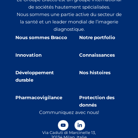
de sociétés hautement spécialisées.
Nous sommes une partie active du secteur de
la santé et un leader mondial de l’imagerie
diagnostique.
Nous sommes Bracco
Notre portfolio
Innovation
Connaissances
Développement
Nos histoires
durable
Pharmacovigilance
Protection des
donnés
Communiquez avec nous!
Via Caduti di Marcinelle 13,
20134 Milan, Italie