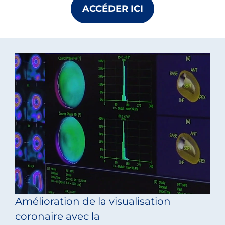
ACCÉDER ICI
Amélioration de la visualisation
coronaire avec la