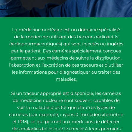
La médecine nucléaire est un domaine spécialisé
de la médecine utilisant des traceurs radioactifs
(radiopharmaceutiques) qui sont injectés ou ingérés
par le patient. Des caméras spécialement conçues
permettent aux médecins de suivre la distribution,
l’absorption et l’excrétion de ces traceurs et d’utiliser
les informations pour diagnostiquer ou traiter des
maladies.
Si un traceur approprié est disponible, les caméras
de médecine nucléaire sont souvent capables de
voir la maladie plus tôt que d’autres types de
caméras (par exemple, rayons X, tomodensitométrie
et IRM), ce qui permet aux médecins de détecter
des maladies telles que le cancer à leurs premiers