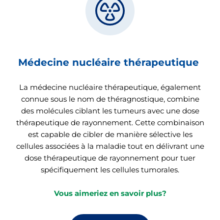
Médecine nucléaire thérapeutique
La médecine nucléaire thérapeutique, également
connue sous le nom de théragnostique, combine
des molécules ciblant les tumeurs avec une dose
thérapeutique de rayonnement. Cette combinaison
est capable de cibler de manière sélective les
cellules associées à la maladie tout en délivrant une
dose thérapeutique de rayonnement pour tuer
spécifiquement les cellules tumorales.
Vous aimeriez en savoir plus?