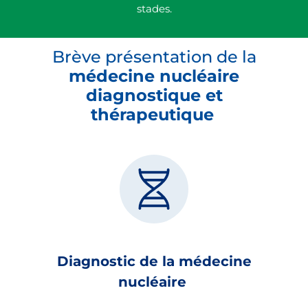
stades.
Brève présentation de la
médecine nucléaire
diagnostique et
thérapeutique
Diagnostic de la médecine
nucléaire