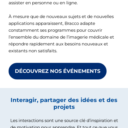
assister en personne ou en ligne.
À mesure que de nouveaux sujets et de nouvelles
applications apparaissent, Bracco adapte
constamment ses programmes pour couvrir
l’ensemble du domaine de l’imagerie médicale et
répondre rapidement aux besoins nouveaux et
existants non satisfaits.
DÉCOUVREZ NOS ÉVÉNEMENTS
Interagir, partager des idées et des
projets
Les interactions sont une source clé d’inspiration et
de motivation pour apprendre. Et tout ce que vous