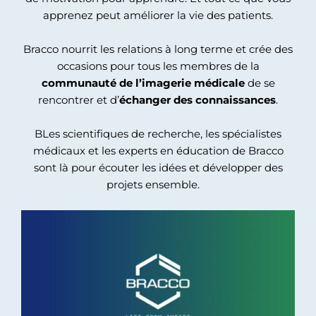
apprenez peut améliorer la vie des patients.
Bracco nourrit les relations à long terme et crée des
occasions pour tous les membres de la
communauté de l’imagerie médicale
de se
rencontrer et d’
échanger des connaissances
.
BLes scientifiques de recherche, les spécialistes
médicaux et les experts en éducation de Bracco
sont là pour écouter les idées et développer des
projets ensemble.