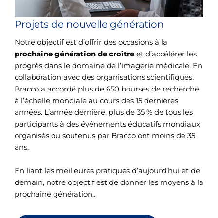
Projets de nouvelle génération
Notre objectif est d’offrir des occasions à la
prochaine génération de croître
et d’accélérer les
progrès dans le domaine de l’imagerie médicale. En
collaboration avec des organisations scientifiques,
Bracco a accordé plus de 650 bourses de recherche
à l’échelle mondiale au cours des 15 dernières
années. L’année dernière, plus de 35 % de tous les
participants à des événements éducatifs mondiaux
organisés ou soutenus par Bracco ont moins de 35
ans.
En liant les meilleures pratiques d’aujourd’hui et de
demain, notre objectif est de donner les moyens à la
prochaine génération..