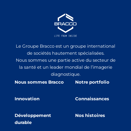
Le Groupe Bracco est un groupe international
de sociétés hautement spécialisées.
Nous sommes une partie active du secteur de
la santé et un leader mondial de l’imagerie
diagnostique.
Nous sommes Bracco
Notre portfolio
Innovation
Connaissances
Développement
Nos histoires
durable