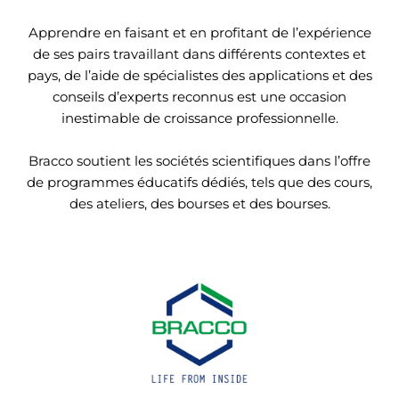
Apprendre en faisant et en profitant de l’expérience
de ses pairs travaillant dans différents contextes et
pays, de l’aide de spécialistes des applications et des
conseils d’experts reconnus est une occasion
inestimable de croissance professionnelle.
Bracco soutient les sociétés scientifiques dans l’offre
de programmes éducatifs dédiés, tels que des cours,
des ateliers, des bourses et des bourses.