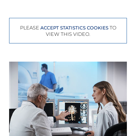
PLEASE
TO
ACCEPT STATISTICS COOKIES
VIEW THIS VIDEO.