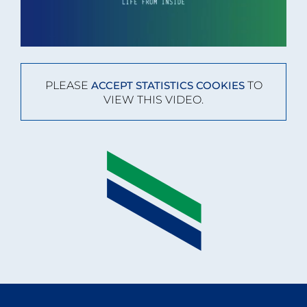
PLEASE
TO
ACCEPT STATISTICS COOKIES
VIEW THIS VIDEO.