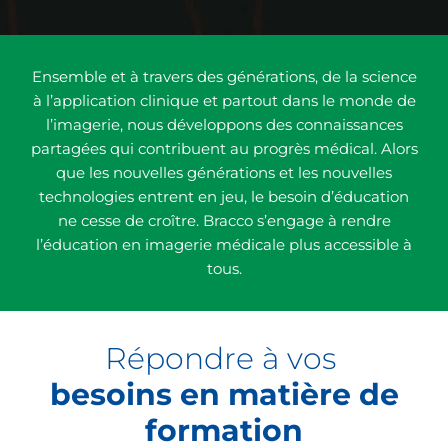
Ensemble et à travers des générations, de la science
à l’application clinique et partout dans le monde de
l’imagerie, nous développons des connaissances
partagées qui contribuent au progrès médical. Alors
que les nouvelles générations et les nouvelles
technologies entrent en jeu, le besoin d’éducation
ne cesse de croître. Bracco s’engage à rendre
l’éducation en imagerie médicale plus accessible à
tous.
Répondre à vos
besoins en matière de
formation