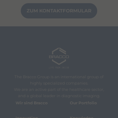
ZUM KONTAKTFORMULAR
The Bracco Group is an international group of
highly specialized companies.
We are an active part of the healthcare sector,
and a global leader in diagnostic imaging.
Wir sind Bracco
Our Portfolio
Innovation
Knowledge