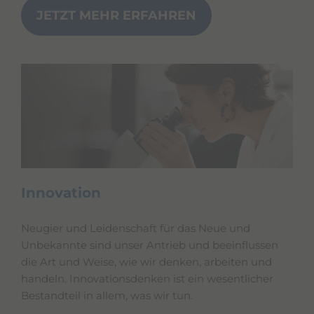
JETZT MEHR ERFAHREN
Innovation
Neugier und Leidenschaft für das Neue und
Unbekannte sind unser Antrieb und beeinflussen
die Art und Weise, wie wir denken, arbeiten und
handeln. Innovationsdenken ist ein wesentlicher
Bestandteil in allem, was wir tun.