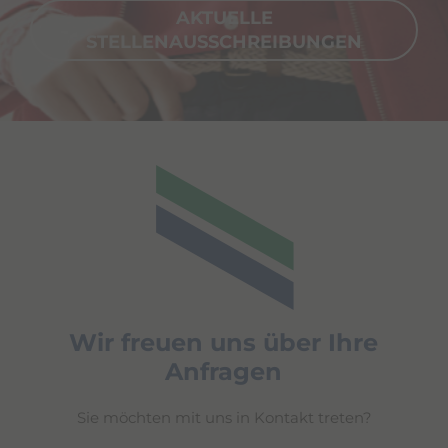
AKTUELLE
STELLENAUSSCHREIBUNGEN
Wir freuen uns über Ihre
Anfragen
Sie möchten mit uns in Kontakt treten?