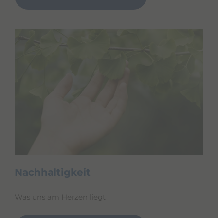
Nachhaltigkeit
Was uns am Herzen liegt