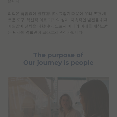
습니다.
의학은 끊임없이 발전합니다. 그렇기 때문에 우리 또한 새
로운 도구, 혁신적 의료 기기의 설계, 지속적인 발전을 위해
매일같이 전력을 다합니다. 오로지 미래와 미래를 재창조하
는 당사의 역할만이 브라코의 관심사입니다.
The purpose of
Our journey is people