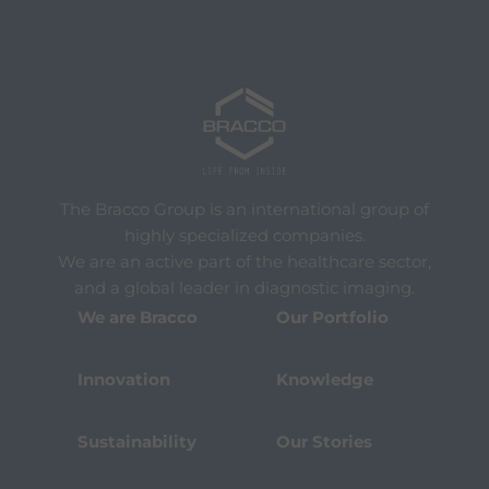
The Bracco Group is an international group of
highly specialized companies.
We are an active part of the healthcare sector,
and a global leader in diagnostic imaging.
We are Bracco
Our Portfolio
Innovation
Knowledge
Sustainability
Our Stories