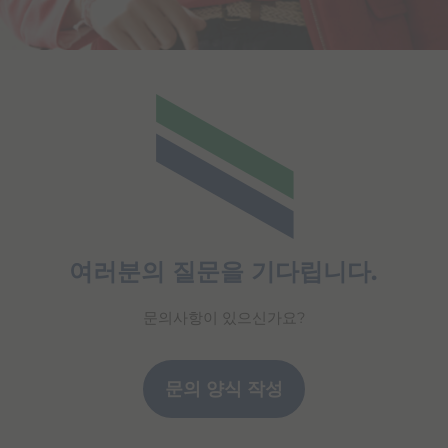
여러분의 질문을 기다립니다.
문의사항이 있으신가요?
문의 양식 작성