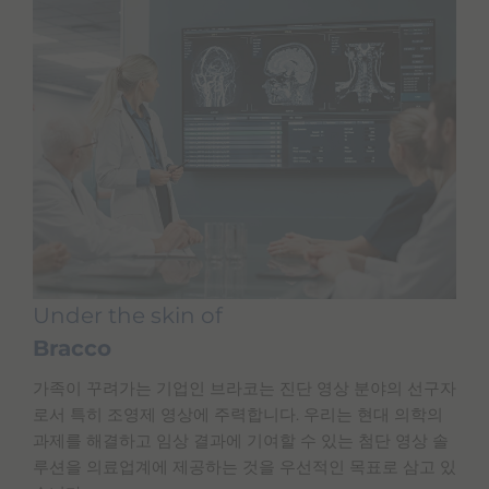
Under the skin of
Bracco
가족이 꾸려가는 기업인 브라코는 진단 영상 분야의 선구자
로서 특히 조영제 영상에 주력합니다. 우리는 현대 의학의
과제를 해결하고 임상 결과에 기여할 수 있는 첨단 영상 솔
루션을 의료업계에 제공하는 것을 우선적인 목표로 삼고 있