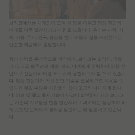
브라코에서는 개개인이 모여 한 팀을 이루고 영상 진단의
미래를 더욱 발전시키고자 힘을 모읍니다. 우리는 사람, 지
식, 기술, 투자, 연구, 공감을 한데 어울러 삶을 개선한다는
단순한 개념에서 출발합니다.
항상 사람을 우선적으로 생각하며, 브라코는 조영제, 의료
기기, 고급 솔루션의 개발, 제조, 마케팅에 주력하여 영상 진
단으로 전문가와 대중 모두에게 공헌하고자 힘 쓰고 있습니
다. 임상 전문가가 최신 진단 기술을 효율적으로 사용할 수
있다면 매일 수많은 사람들의 삶이 조금씩 나아지게 됩니
다. 의료 및 헬스케어 기술이 나날이 발전함에 따라 브라코
는 기존의 치료법을 한층 발전시키고 과거에는 상상조차 하
지 못했던 문제의 해결책을 발견하는 데 앞장서고 있습니
다.