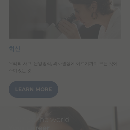
혁신
우리의 사고, 운영방식, 의사결정에 이르기까지 모든 것에
스며있는 것
LEARN MORE
Change the world
Your career