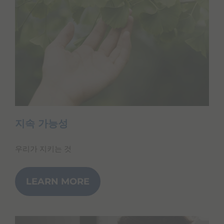
지속 가능성
우리가 지키는 것
LEARN MORE