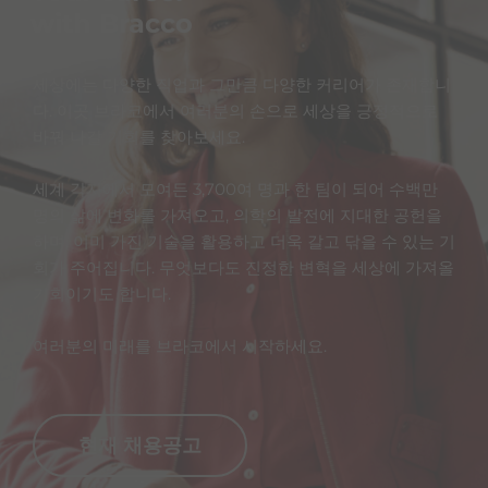
with Bracco
세상에는 다양한 직업과 그만큼 다양한 커리어가 존재합니
다. 이곳 브라코에서 여러분의 손으로 세상을 긍정적으로
바꿔 나갈 기회를 찾아보세요.
세계 각지에서 모여든 3,700여 명과 한 팀이 되어 수백만
명의 삶에 변화를 가져오고, 의학의 발전에 지대한 공헌을
하며, 이미 가진 기술을 활용하고 더욱 갈고 닦을 수 있는 기
회가 주어집니다. 무엇보다도 진정한 변혁을 세상에 가져올
기회이기도 합니다.
여러분의 미래를 브라코에서 시작하세요.
현재 채용공고