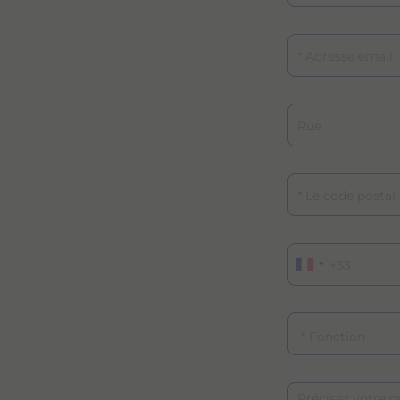
Adresse email
Rue
Le code postal
Téléphone
Fonction