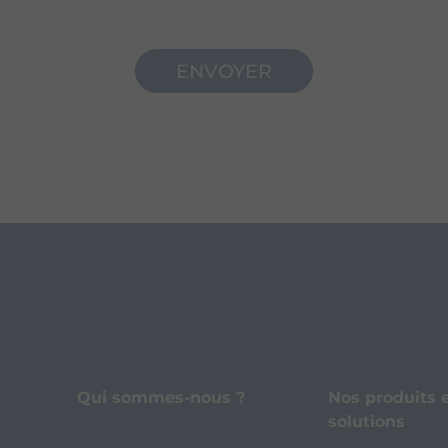
Qui sommes-nous ?
Nos produits 
solutions