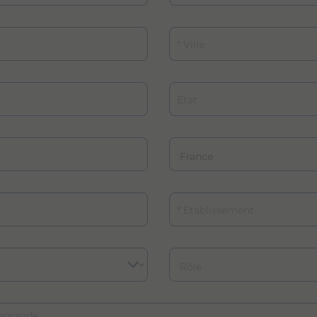
Ville
État
Etablissement
Rôle