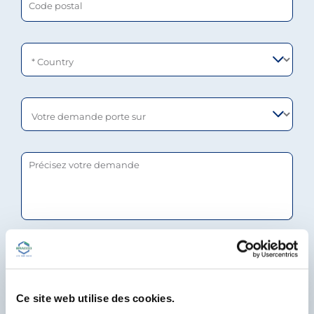
Votre demande porte sur
Précisez votre demande
J’ai lu et je suis d’accord avec la politique de
Protection des Données de Bracco
Ce site web utilise des cookies.
Privacy disclaimer