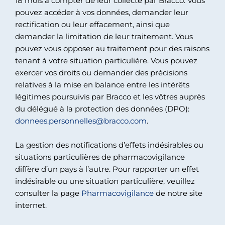
18 mois à compter de leur collecte par Bracco. Vous
pouvez accéder à vos données, demander leur
rectification ou leur effacement, ainsi que
demander la limitation de leur traitement. Vous
pouvez vous opposer au traitement pour des raisons
tenant à votre situation particulière. Vous pouvez
exercer vos droits ou demander des précisions
relatives à la mise en balance entre les intérêts
légitimes poursuivis par Bracco et les vôtres auprès
du délégué à la protection des données (DPO):
donnees.personnelles@bracco.com
.
La gestion des notifications d’effets indésirables ou
situations particulières de pharmacovigilance
diffère d’un pays à l’autre. Pour rapporter un effet
indésirable ou une situation particulière, veuillez
consulter la page
Pharmacovigilance
de notre site
internet.