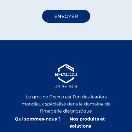
Le groupe Bracco est l’un des leaders
mondiaux spécialisé dans le domaine de
l’imagerie diagnostique
Qui sommes-nous ?
Nos produits et
solutions