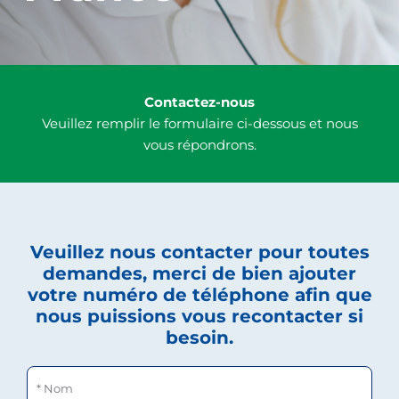
Contactez-nous
Veuillez remplir le formulaire ci-dessous et nous
vous répondrons.
Veuillez nous contacter pour toutes
demandes, merci de bien
ajouter
votre numéro de téléphone
afin que
nous puissions vous recontacter si
besoin.
Nom