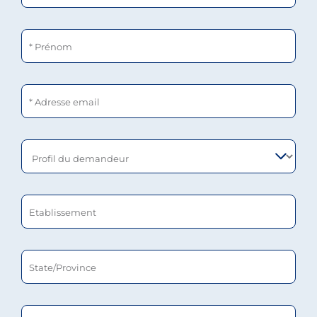
Prénom
Adresse email
Profil du demandeur
Etablissement
State/Province
Code postal