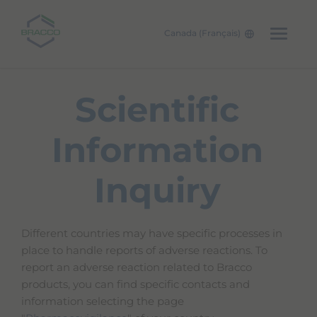
Canada (Français)
Skip to main content
Scientific
Information
Inquiry
Different countries may have specific processes in
place to handle reports of adverse reactions. To
report an adverse reaction related to Bracco
products, you can find specific contacts and
information selecting the page