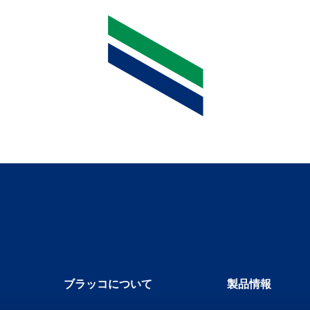
ブラッコについて
製品情報