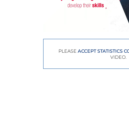
PLEASE
ACCEPT STATISTICS C
VIDEO.