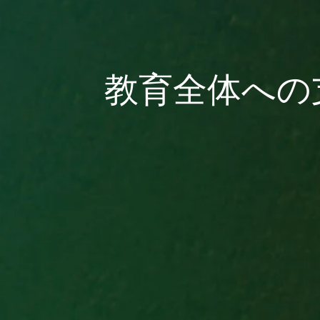
教育全体への