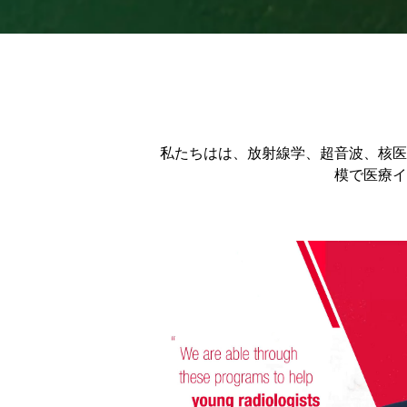
私たちはは、放射線学、超音波、核医
模で医療イ