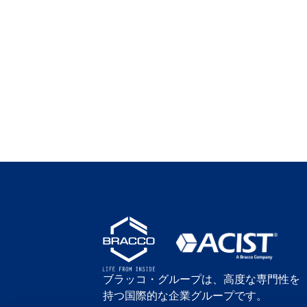
ブラッコ・グループは、高度な専門性を
持つ国際的な企業グループです。