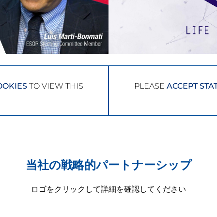
OOKIES
TO VIEW THIS
PLEASE
ACCEPT STAT
当社の戦略的パートナーシップ
ロゴをクリックして詳細を確認してください