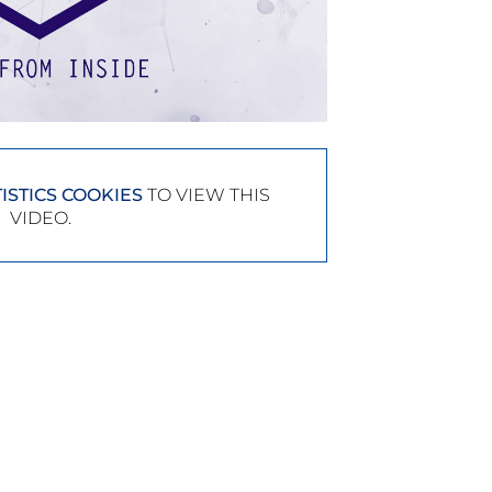
ISTICS COOKIES
TO VIEW THIS
VIDEO.