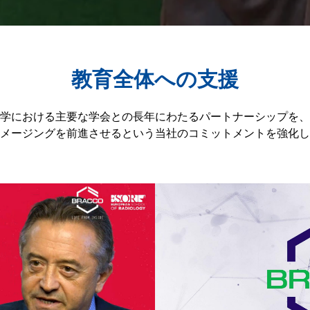
教育全体への支援
学における主要な学会との長年にわたるパートナーシップを、
メージングを前進させるという当社のコミットメントを強化し