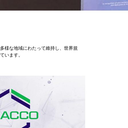
多様な地域にわたって維持し、世界規
ています。