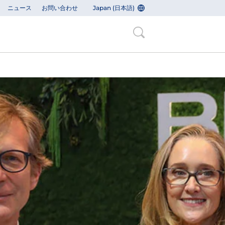
ニュース
お問い合わせ
Japan (日本語)