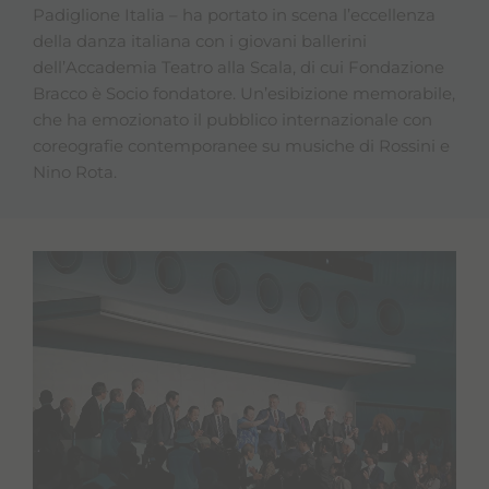
Padiglione Italia – ha portato in scena l’eccellenza
della danza italiana con i giovani ballerini
dell’Accademia Teatro alla Scala, di cui Fondazione
Bracco è Socio fondatore. Un’esibizione memorabile,
che ha emozionato il pubblico internazionale con
coreografie contemporanee su musiche di Rossini e
Nino Rota.