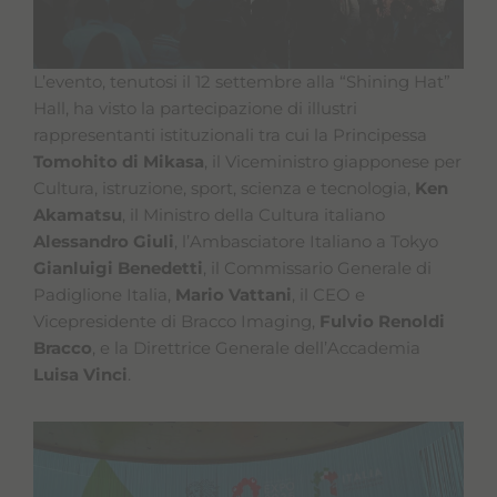
L’evento, tenutosi il 12 settembre alla “Shining Hat”
Hall, ha visto la partecipazione di illustri
rappresentanti istituzionali tra cui la Principessa
Tomohito
di Mikasa
, il Viceministro giapponese per
Cultura, istruzione, sport, scienza e tecnologia,
Ken
Akamatsu
, il Ministro della Cultura italiano
Alessandro Giuli
, l’Ambasciatore Italiano a Tokyo
Gianluigi Benedetti
, il Commissario Generale di
Padiglione Italia,
Mario Vattani
, il CEO e
Vicepresidente di Bracco Imaging,
Fulvio Renoldi
Bracco
, e la Direttrice Generale dell’Accademia
Luisa Vinci
.