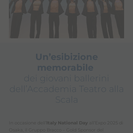
Un’esibizione
memorabile
dei giovani ballerini
dell’Accademia Teatro alla
Scala
In occasione dell’
Italy National Day
all’Expo 2025 di
Osaka, il Gruppo Bracco – Gold Sponsor del