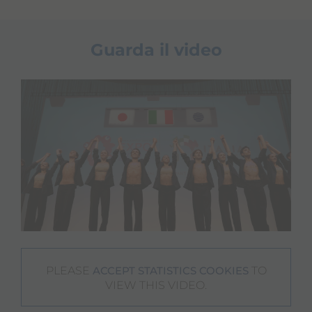
Guarda il video
PLEASE
TO
ACCEPT STATISTICS COOKIES
VIEW THIS VIDEO.