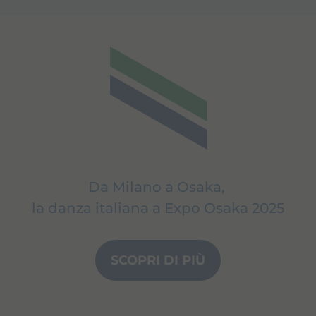
Da Milano a Osaka,
la danza italiana a Expo Osaka 2025
SCOPRI DI PIÙ