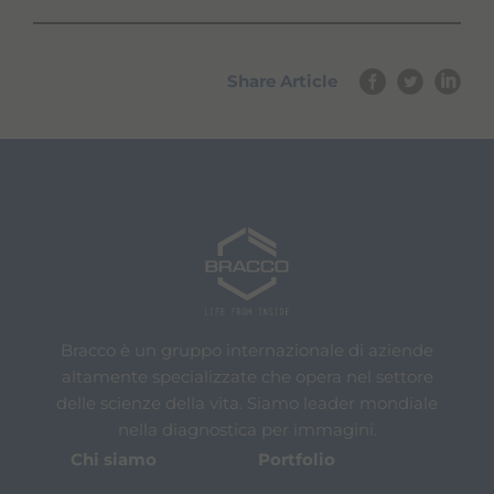
Share Article
Bracco è un gruppo internazionale di aziende
altamente specializzate che opera nel settore
delle scienze della vita. Siamo leader mondiale
nella diagnostica per immagini.
Chi siamo
Portfolio