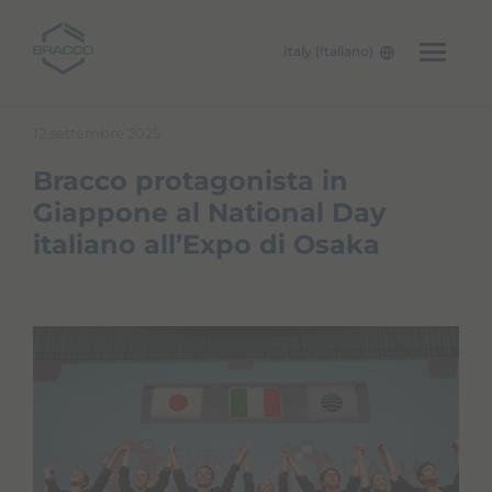
Italy (Italiano)
Skip to main content
12 settembre 2025
Bracco protagonista in
Giappone al National Day
italiano all’Expo di Osaka