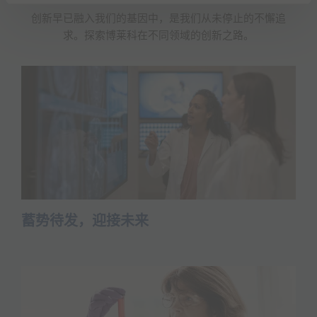
创新早已融入我们的基因中，是我们从未停止的不懈追
求。探索博莱科在不同领域的创新之路。
蓄势待发，迎接未来
Read more