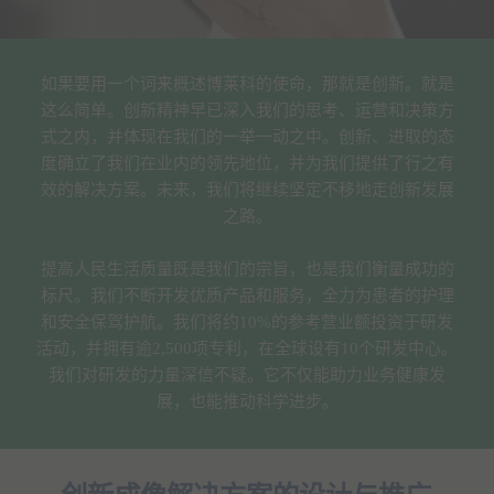
如果要用一个词来概述博莱科的使命，那就是创新。就是
这么简单。创新精神早已深入我们的思考、运营和决策方
式之内，并体现在我们的一举一动之中。创新、进取的态
度确立了我们在业内的领先地位，并为我们提供了行之有
效的解决方案。未来，我们将继续坚定不移地走创新发展
之路。
提高人民生活质量既是我们的宗旨，也是我们衡量成功的
标尺。我们不断开发优质产品和服务，全力为患者的护理
和安全保驾护航。我们将约10%的参考营业额投资于研发
活动，并拥有逾2,500项专利，在全球设有10个研发中心。
我们对研发的力量深信不疑。它不仅能助力业务健康发
展，也能推动科学进步。