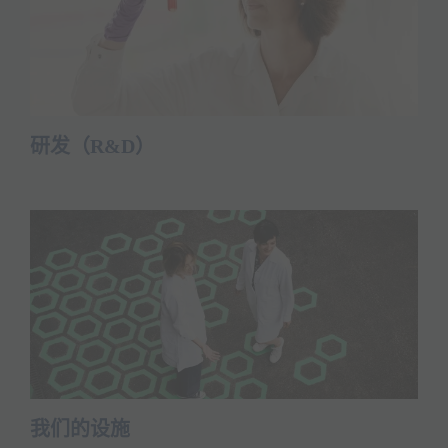
研发（R&D）
Read more
我们的设施