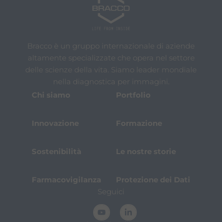
Bracco è un gruppo internazionale di aziende
altamente specializzate che opera nel settore
delle scienze della vita. Siamo leader mondiale
nella diagnostica per immagini.
Chi siamo
Portfolio
Innovazione
Formazione
Sostenibilità
Le nostre storie
Farmacovigilanza
Protezione dei Dati
Seguici