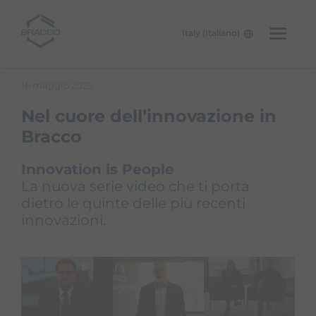
Italy (Italiano)
Skip to main content
16 maggio 2025
Nel cuore dell’innovazione in
Bracco
Innovation is People
La nuova serie video che ti porta
dietro le quinte delle più recenti
innovazioni.