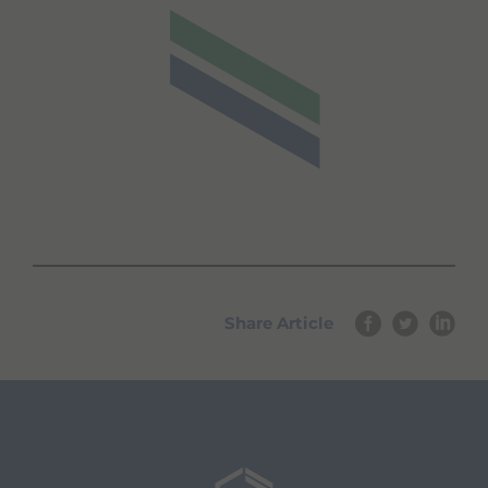
Share Article