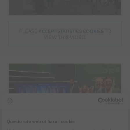
PLEASE
TO
ACCEPT STATISTICS COOKIES
VIEW THIS VIDEO.
Questo sito web utilizza i cookie