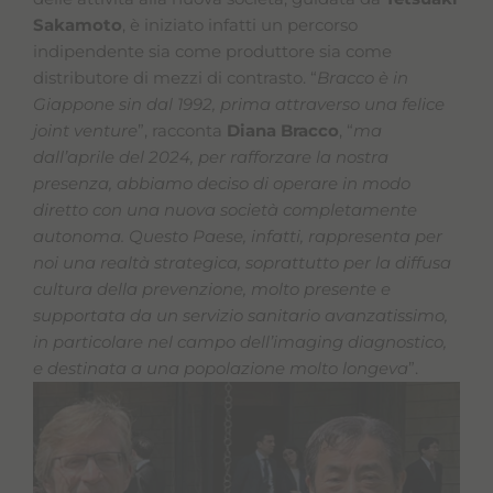
Sakamoto
, è iniziato infatti un percorso
indipendente sia come produttore sia come
distributore di mezzi di contrasto. “
Bracco è in
Giappone sin dal 1992, prima attraverso una felice
joint venture
”, racconta
Diana Bracco
, “
ma
dall’aprile del 2024, per rafforzare la nostra
presenza, abbiamo deciso di operare in modo
diretto con una nuova società completamente
autonoma. Questo Paese, infatti, rappresenta per
noi una realtà strategica, soprattutto per la diffusa
cultura della prevenzione, molto presente e
supportata da un servizio sanitario avanzatissimo,
in particolare nel campo dell’imaging diagnostico,
e destinata a una popolazione molto longeva
”.