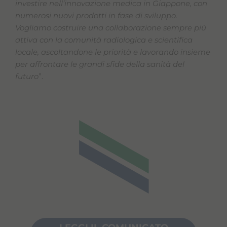
investire nell’innovazione medica in Giappone, con
numerosi nuovi prodotti in fase di sviluppo.
Vogliamo costruire una collaborazione sempre più
attiva con la comunità radiologica e scientifica
locale, ascoltandone le priorità e lavorando insieme
per affrontare le grandi sfide della sanità del
futuro
”.