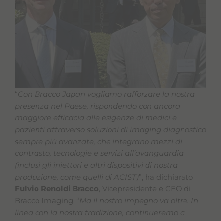
“
Con Bracco Japan vogliamo rafforzare la nostra
presenza nel Paese, rispondendo con ancora
maggiore efficacia alle esigenze di medici e
pazienti attraverso soluzioni di imaging diagnostico
sempre più avanzate, che integrano mezzi di
contrasto, tecnologie e servizi all’avanguardia
(inclusi gli iniettori e altri dispositivi di nostra
produzione, come quelli di ACIST)
”, ha dichiarato
Fulvio Renoldi Bracco
, Vicepresidente e CEO di
Bracco Imaging. “
Ma il nostro impegno va oltre. In
linea con la nostra tradizione, continueremo a