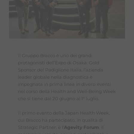
Il Gruppo Bracco è uno dei grandi
protagonisti dell’Expo di Osaka: Gold
Sponsor del Padiglione Italia, l’azienda
leader globale nella diagnostica è
impegnata in prima linea in diversi eventi
nel corso della Health and Well-Being Week
che si tiene dal 20 giugno al 1° luglio.
Il primo evento della Japan Health Week,
cui Bracco ha partecipato, in qualità di
Strategic Partner, è l’
Agevity Forum
, il