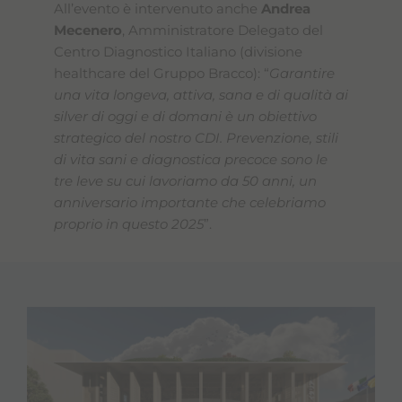
All’evento è intervenuto anche
Andrea
Mecenero
, Amministratore Delegato del
Centro Diagnostico Italiano (divisione
healthcare del Gruppo Bracco): “
Garantire
una vita longeva, attiva, sana e di qualità ai
silver di oggi e di domani è un obiettivo
strategico del nostro CDI. Prevenzione, stili
di vita sani e diagnostica precoce sono le
tre leve su cui lavoriamo da 50 anni, un
anniversario importante che celebriamo
proprio in questo 2025
”.