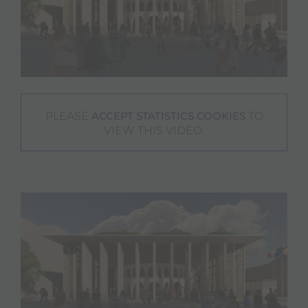
PLEASE
TO
ACCEPT STATISTICS COOKIES
VIEW THIS VIDEO.