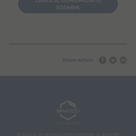
LEGGI IL COMUNICATO
STAMPA
Share Article
Bracco è un gruppo internazionale di aziende