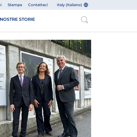
i
Stampa
Contattaci
Italy (Italiano)
 NOSTRE STORIE