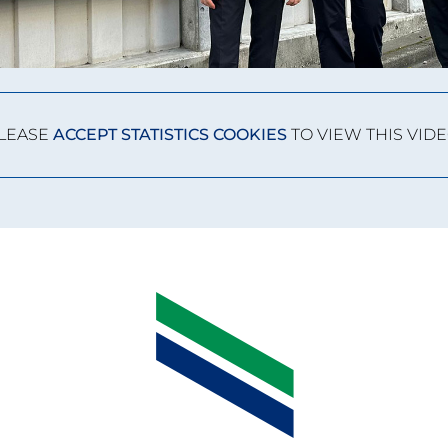
LEASE
ACCEPT STATISTICS COOKIES
TO VIEW THIS VIDE