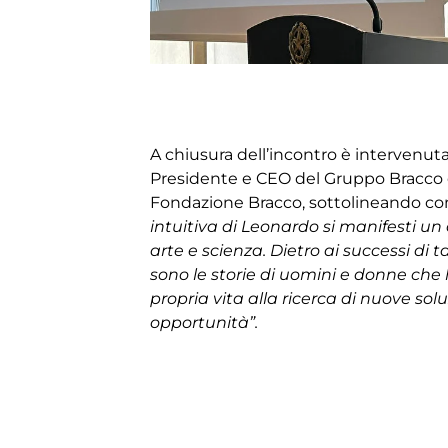
A chiusura dell’incontro è intervenut
Presidente e CEO del Gruppo Bracco 
Fondazione Bracco, sottolineando 
intuitiva di Leonardo si manifesti un
arte e scienza. Dietro ai successi di 
sono le storie di uomini e donne che
propria vita alla ricerca di nuove sol
opportunità”.