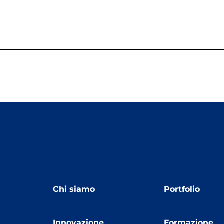
Chi siamo
Portfolio
Innovazione
Formazione