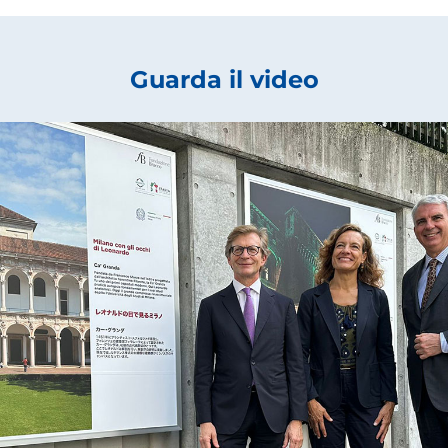
Guarda il video