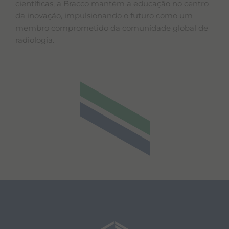
científicas, a Bracco mantém a educação no centro
da inovação, impulsionando o futuro como um
membro comprometido da comunidade global de
radiologia.