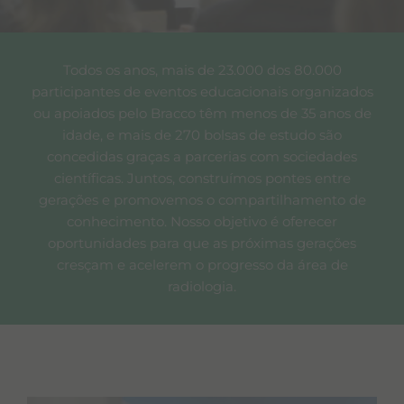
Todos os anos, mais de 23.000 dos 80.000
participantes de eventos educacionais organizados
ou apoiados pelo Bracco têm menos de 35 anos de
idade, e mais de 270 bolsas de estudo são
concedidas graças a parcerias com sociedades
científicas. Juntos, construímos pontes entre
gerações e promovemos o compartilhamento de
conhecimento. Nosso objetivo é oferecer
oportunidades para que as próximas gerações
cresçam e acelerem o progresso da área de
radiologia.