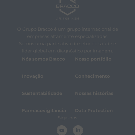
O Grupo Bracco é um grupo internacional de
empresas altamente especializadas.
Somos uma parte ativa do setor de saúde e
líder global em diagnóstico por imagem.
Nós somos Bracco
Nosso portfólio
Inovação
Conhecimento
Sustentabilidade
Nossas histórias
Farmacovigilância
Data Protection
Siga-nos