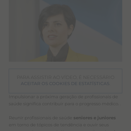
PARA ASSISTIR AO VÍDEO, É NECESSÁRIO
.
ACEITAR OS COOKIES DE ESTATÍSTICAS
Impulsionar a próxima geração de profissionais de
saúde significa contribuir para o progresso médico. .
Reunir profissionais de saúde
seniores e juniores
em torno de tópicos de tendência e ouvir seus