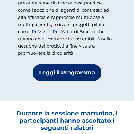
presentazione di diverse best practice,
come l'adozione di agenti di contrasto ad
alta efficacia e l'approccio multi-dose e
multi-paziente, e diversi progetti pilota
come
Re.Viva
e
Re.Water
di Bracco, che
mirano ad aumentare la sostenibilità nella
gestione dei prodotti a fine vita e a
promuovere la circolarità.
Leggi il Programma
Durante la sessione mattutina, i
partecipanti hanno ascoltato i
seguenti relatori