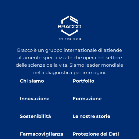
Bracco è un gruppo internazionale di aziende
altamente specializzate che opera nel settore
delle scienze della vita. Siamo leader mondiale
nella diagnostica per immagini.
Chi siamo
Portfolio
Innovazione
Formazione
Sostenibilità
Le nostre storie
Farmacovigilanza
Protezione dei Dati