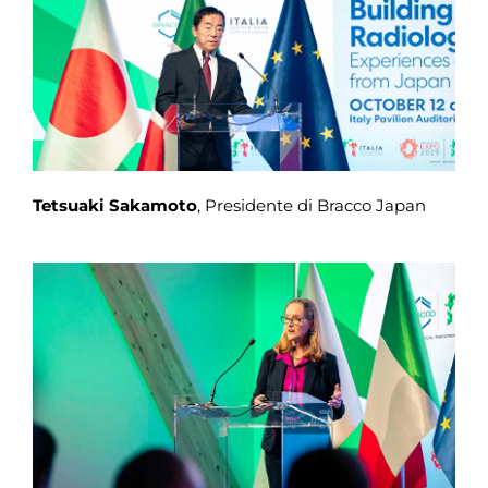
Tetsuaki Sakamoto
, Presidente di Bracco Japan