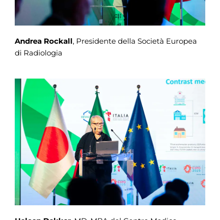
Andrea Rockall
, Presidente della Società Europea
di Radiologia