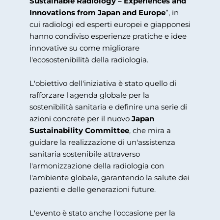
Sustainable Radiology – Experiences and
Innovations from Japan and Europe
”, in
cui radiologi ed esperti europei e giapponesi
hanno condiviso esperienze pratiche e idee
innovative su come migliorare
l'ecosostenibilità della radiologia.
L'obiettivo dell'iniziativa è stato quello di
rafforzare l'agenda globale per la
sostenibilità sanitaria e definire una serie di
azioni concrete per il nuovo
Japan
Sustainability Committee
, che mira a
guidare la realizzazione di un'assistenza
sanitaria sostenibile attraverso
l'armonizzazione della radiologia con
l'ambiente globale, garantendo la salute dei
pazienti e delle generazioni future.
L'evento è stato anche l'occasione per la