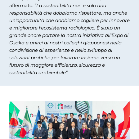
affermato:
“La sostenibilità non è solo una
responsabilità che dobbiamo rispettare, ma anche
un'opportunità che dobbiamo cogliere per innovare
e migliorare l'ecosistema radiologico. È stato un
grande onore portare la nostra iniziativa all'Expo di
Osaka e unirci ai nostri colleghi giapponesi nella
condivisione di esperienze e nello sviluppo di
soluzioni pratiche per lavorare insieme verso un
futuro di maggiore efficienza, sicurezza e
sostenibilità ambientale”.