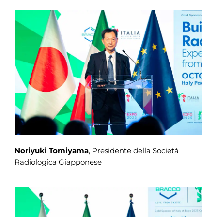
Noriyuki Tomiyama
, Presidente della Società
Radiologica Giapponese