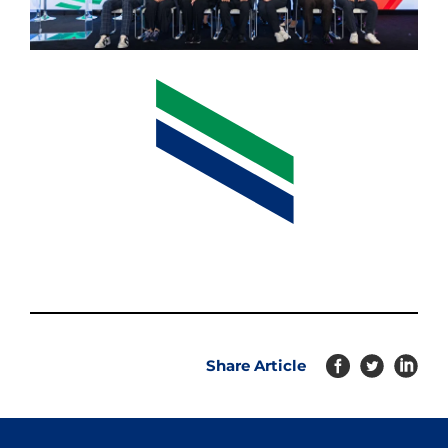
Share Article