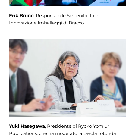
Erik Bruno
, Responsabile Sostenibilità e
Innovazione Imballaggi di Bracco
Yuki Hasegawa
, Presidente di Ryoko Yomiuri
Publications, che ha moderato la tavola rotonda