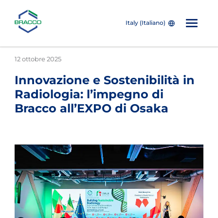
Italy (Italiano)
Skip to main content
12 ottobre 2025
Innovazione e Sostenibilità in
Radiologia: l’impegno di
Bracco all’EXPO di Osaka