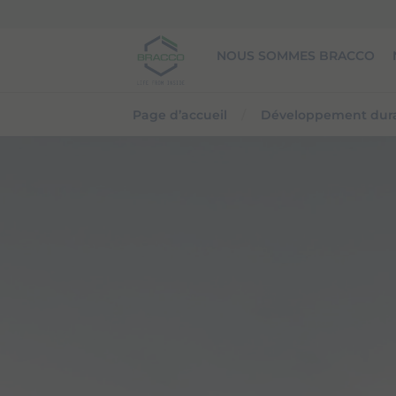
Skip to main content
NOUS SOMMES BRACCO
Page d’accueil
Développement dur