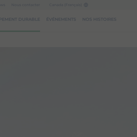
ews
Nous contacter
Canada (Français)
PEMENT DURABLE
ÉVÉNEMENTS
NOS HISTOIRES